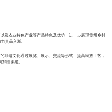
茶以及农业特色产业等产品特色及优势，进一步展现贵州乡村
助力贵品入浙。
有的非遗文化通过展览、展示、交流等形式，提高民族工艺，
宽销售渠道。