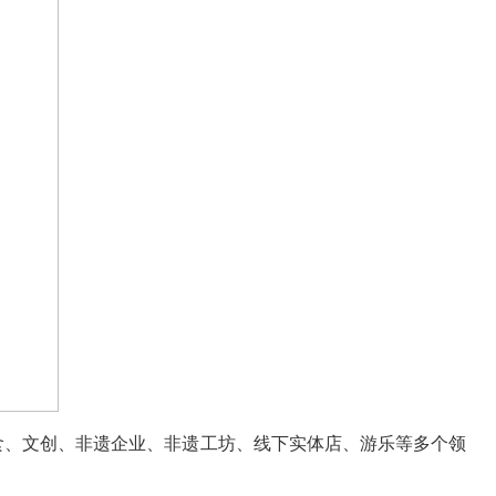
美食、文创、非遗企业、非遗工坊、线下实体店、游乐等多个领