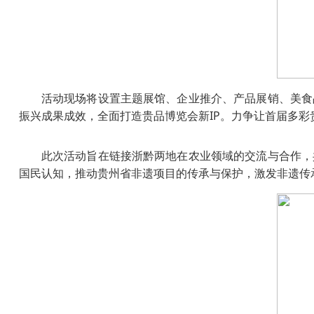
活动现场将设置主题展馆、企业推介、产品展销、美食
振兴成果成效，全面打造贵品博览会新IP。力争让首届多
此次活动旨在链接浙黔两地在农业领域的交流与合作，
国民认知，推动贵州省非遗项目的传承与保护，激发非遗传