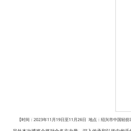
【时间：2023年11月19日至11月26日 地点：绍兴市中国轻