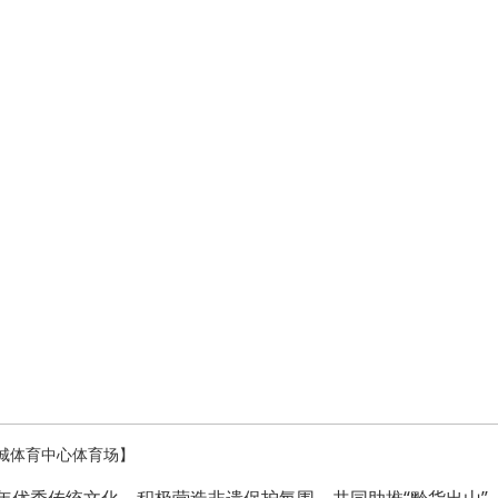
纺城体育中心体育场】