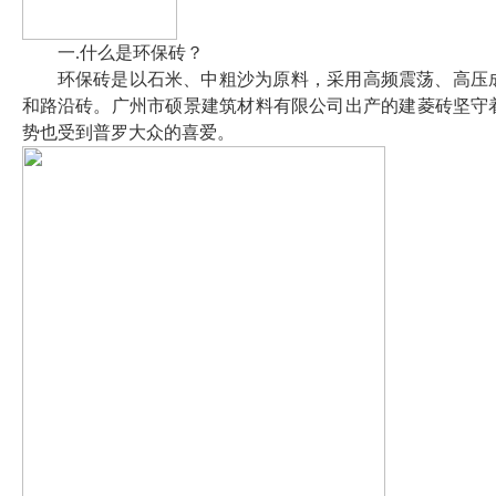
一.什么是环保砖？
环保砖是以石米、中粗沙为原料，采用高频震荡、高压
和路沿砖。广州市硕景建筑材料有限公司出产的建菱砖坚守
势也受到普罗大众的喜爱。