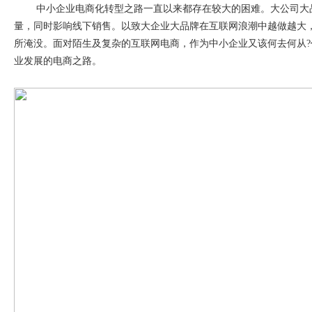
中小企业电商化转型之路一直以来都存在较大的困难。大公司大
量，同时影响线下销售。以致大企业大品牌在互联网浪潮中越做越大
所淹没。面对陌生及复杂的互联网电商，作为中小企业又该何去何从
?
业发展的电商之路。