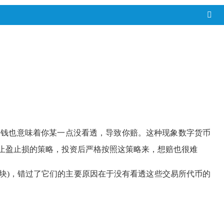
钱也意味着你某一点没看透，导致你赔。这种现象数字货币
止盈止损的策略，投资后严格按照这策略来，想赔也很难
十块)，错过了它们的主要原因在于没有看透这些交易所代币的