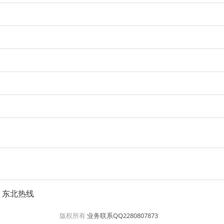
东北热线
版权所有
业务联系QQ2280807873