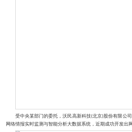
受中央某部门的委托，沃民高新科技
北京
股份有限公司
(
)
网络情报实时监测与智能分析大数据系统，近期成功开发出