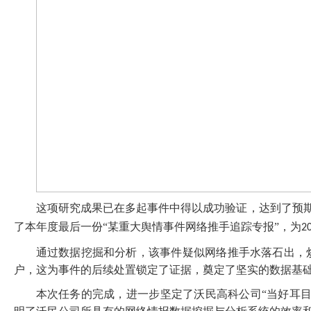
这项研究成果已在多起事件中得以成功验证，达到了预
了本年度最后一份“某重大舆情事件网络推手追踪专报”，为
2
通过数据挖掘和分析，该事件疑似网络推手水落石出，
户，这为事件的后续处置锁定了证据，奠定了坚实的数据基
本次任务的完成，进一步坚定了沃民高科公司“当好耳