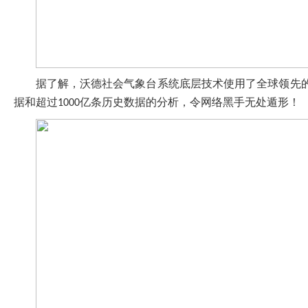
据了解，沃德社会气象台系统底层技术使用了全球领先
据和超过
亿条历史数据的分析，令网络黑手无处遁形！
1000