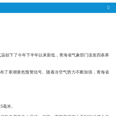
，气温创下了今年下半年以来新低，青海省气象部门连发四条寒
布了寒潮黄色预警信号。随着冷空气势力不断加强，青海省
5毫米。